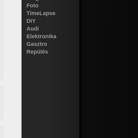
Foto
TimeLapse
DIY
Audi
Elektronika
Gasztro
Repülés