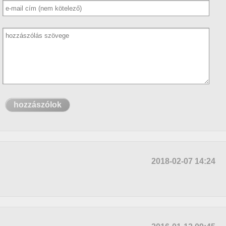
2018-02-07 14:24