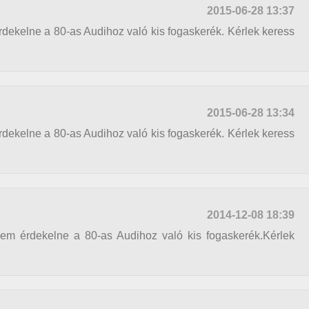
2015-06-28 13:37
ekelne a 80-as Audihoz való kis fogaskerék. Kérlek keress
2015-06-28 13:34
ekelne a 80-as Audihoz való kis fogaskerék. Kérlek keress
2014-12-08 18:39
m érdekelne a 80-as Audihoz való kis fogaskerék.Kérlek