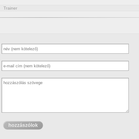
Trainer